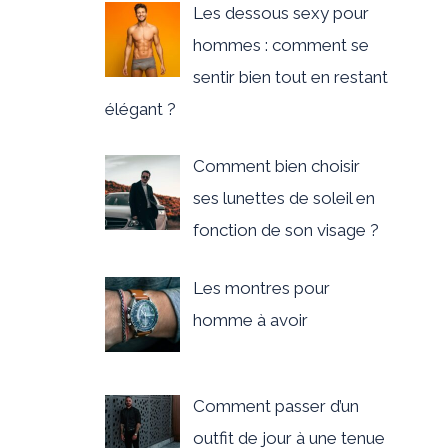
Les dessous sexy pour
hommes : comment se
sentir bien tout en restant
élégant ?
Comment bien choisir
ses lunettes de soleil en
fonction de son visage ?
Les montres pour
homme à avoir
Comment passer d’un
outfit de jour à une tenue