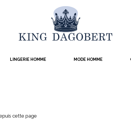
LINGERIE HOMME
MODE HOMME
puis cette page