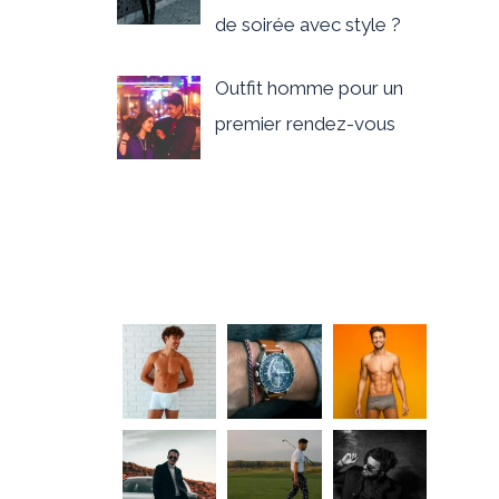
de soirée avec style ?
Outfit homme pour un
premier rendez-vous