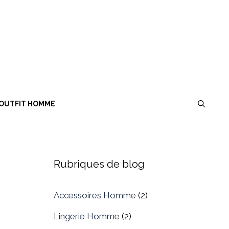
OUTFIT HOMME
Rubriques de blog
Accessoires Homme
(2)
Lingerie Homme
(2)