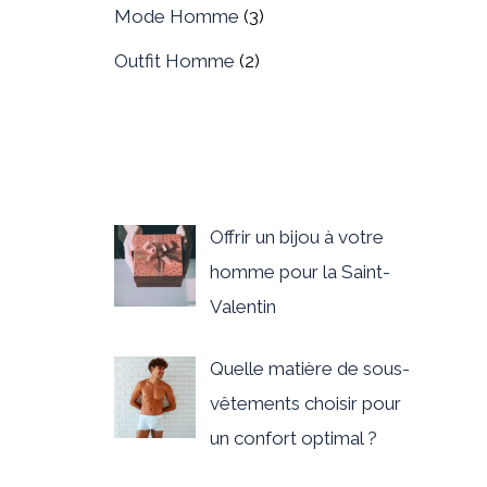
Mode Homme
(3)
Outfit Homme
(2)
Offrir un bijou à votre
homme pour la Saint-
Valentin
Quelle matière de sous-
vêtements choisir pour
un confort optimal ?