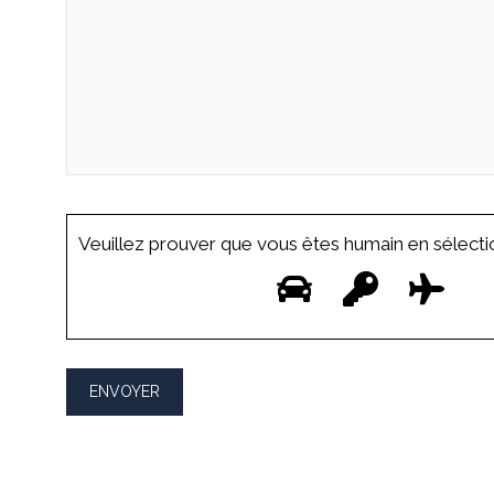
Veuillez prouver que vous êtes humain en sélect