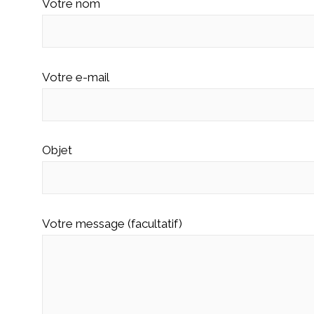
Votre nom
Votre e-mail
Objet
Votre message (facultatif)